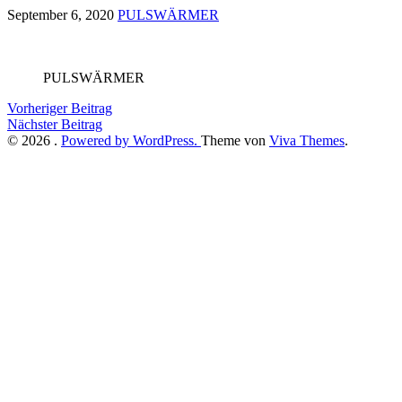
September 6, 2020
PULSWÄRMER
PULSWÄRMER
Vorheriger Beitrag
Nächster Beitrag
© 2026 .
Powered by WordPress.
Theme von
Viva Themes
.