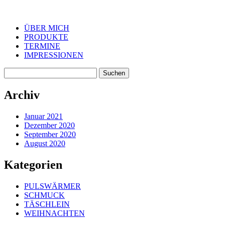
ÜBER MICH
PRODUKTE
TERMINE
IMPRESSIONEN
Suchen
nach:
Archiv
Januar 2021
Dezember 2020
September 2020
August 2020
Kategorien
PULSWÄRMER
SCHMUCK
TÄSCHLEIN
WEIHNACHTEN