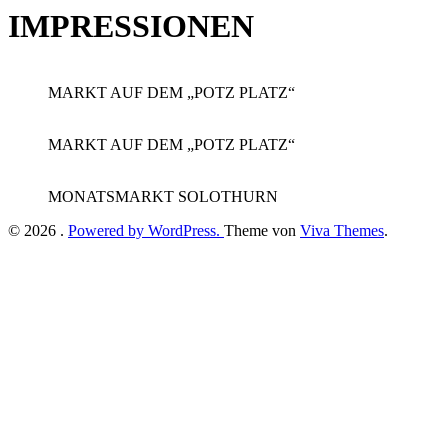
IMPRESSIONEN
MARKT AUF DEM „POTZ PLATZ“
MARKT AUF DEM „POTZ PLATZ“
MONATSMARKT SOLOTHURN
© 2026 .
Powered by WordPress.
Theme von
Viva Themes
.