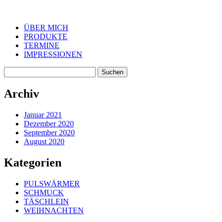
ÜBER MICH
PRODUKTE
TERMINE
IMPRESSIONEN
Suchen
nach:
Archiv
Januar 2021
Dezember 2020
September 2020
August 2020
Kategorien
PULSWÄRMER
SCHMUCK
TÄSCHLEIN
WEIHNACHTEN