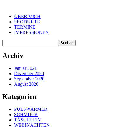
ÜBER MICH
PRODUKTE
TERMINE
IMPRESSIONEN
Suchen
nach:
Archiv
Januar 2021
Dezember 2020
September 2020
August 2020
Kategorien
PULSWÄRMER
SCHMUCK
TÄSCHLEIN
WEIHNACHTEN