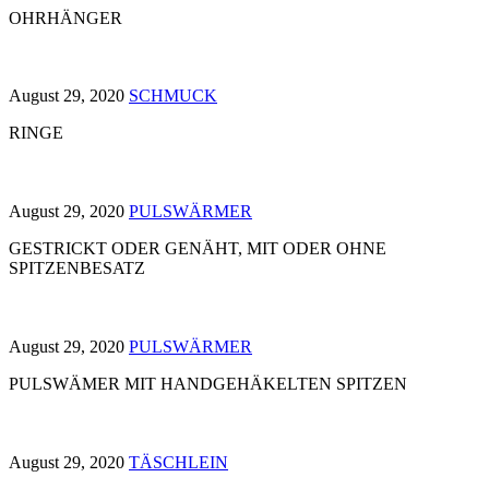
OHRHÄNGER
August 29, 2020
SCHMUCK
RINGE
August 29, 2020
PULSWÄRMER
GESTRICKT ODER GENÄHT, MIT ODER OHNE
SPITZENBESATZ
August 29, 2020
PULSWÄRMER
PULSWÄMER MIT HANDGEHÄKELTEN SPITZEN
August 29, 2020
TÄSCHLEIN