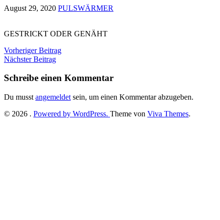
August 29, 2020
PULSWÄRMER
GESTRICKT ODER GENÄHT
Vorheriger Beitrag
Nächster Beitrag
Schreibe einen Kommentar
Du musst
angemeldet
sein, um einen Kommentar abzugeben.
© 2026 .
Powered by WordPress.
Theme von
Viva Themes
.