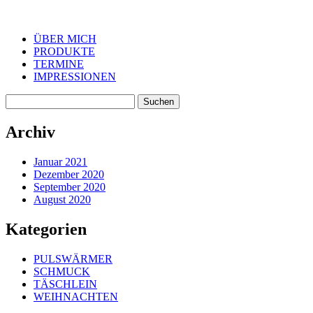
ÜBER MICH
PRODUKTE
TERMINE
IMPRESSIONEN
Suchen
nach:
Archiv
Januar 2021
Dezember 2020
September 2020
August 2020
Kategorien
PULSWÄRMER
SCHMUCK
TÄSCHLEIN
WEIHNACHTEN